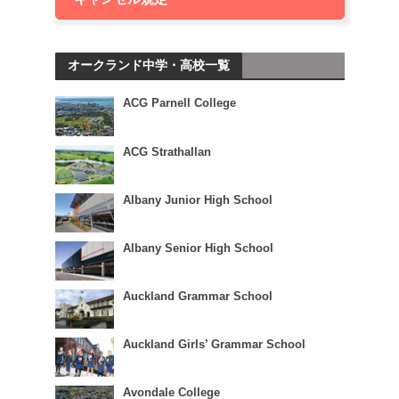
オークランド中学・高校一覧
ACG Parnell College
ACG Strathallan
Albany Junior High School
Albany Senior High School
Auckland Grammar School
Auckland Girls’ Grammar School
Avondale College