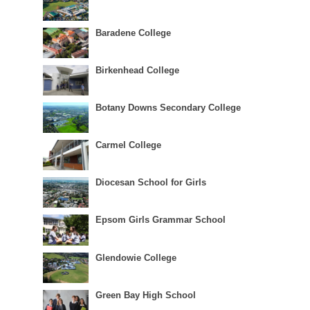
Baradene College
Birkenhead College
Botany Downs Secondary College
Carmel College
Diocesan School for Girls
Epsom Girls Grammar School
Glendowie College
Green Bay High School