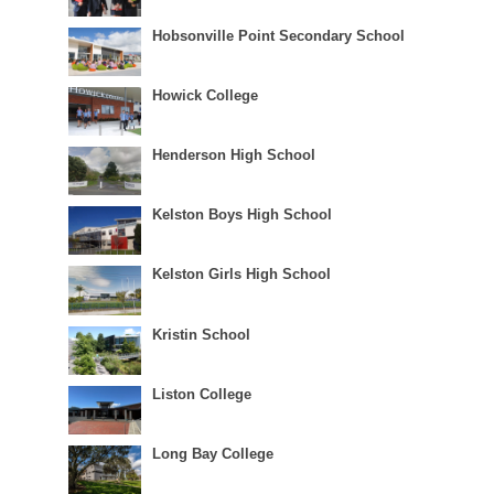
Hobsonville Point Secondary School
Howick College
Henderson High School
Kelston Boys High School
Kelston Girls High School
Kristin School
Liston College
Long Bay College