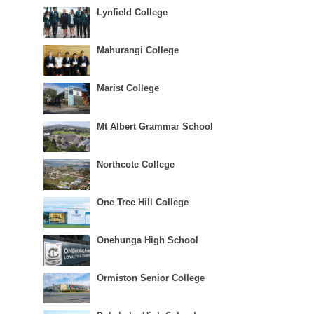
Lynfield College
Mahurangi College
Marist College
Mt Albert Grammar School
Northcote College
One Tree Hill College
Onehunga High School
Ormiston Senior College