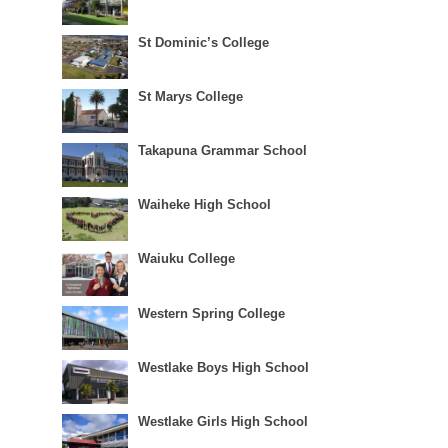
St Dominic’s College
St Marys College
Takapuna Grammar School
Waiheke High School
Waiuku College
Western Spring College
Westlake Boys High School
Westlake Girls High School