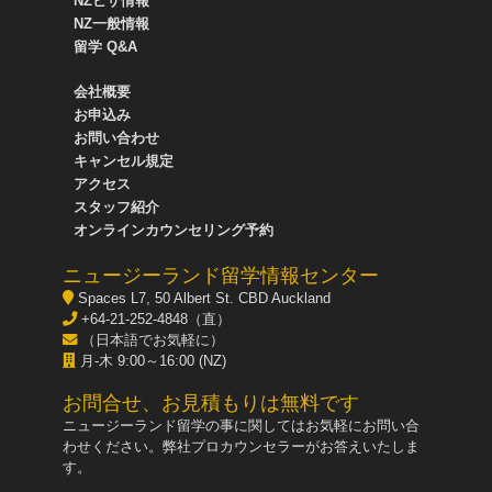
NZビザ情報
NZ一般情報
留学 Q&A
会社概要
お申込み
お問い合わせ
キャンセル規定
アクセス
スタッフ紹介
オンラインカウンセリング予約
ニュージーランド留学情報センター
Spaces L7, 50 Albert St. CBD Auckland
+64-21-252-4848（直）
（日本語でお気軽に）
月-木 9:00～16:00 (NZ)
お問合せ、お見積もりは無料です
ニュージーランド留学の事に関してはお気軽にお問い合
わせください。弊社プロカウンセラーがお答えいたしま
す。