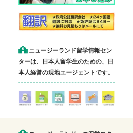
ニュージーランド留学情報セン
ターは、日本人留学生のための、日
本人経営の現地エージェントです。