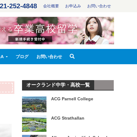
21-252-4848
会社概要
お申込み
お問い合わせ
&A
ブログ
お問い合わせ
オークランド中学・高校一覧
ACG Parnell College
ACG Strathallan