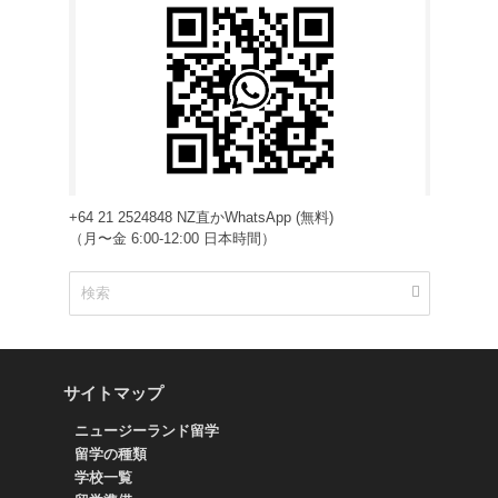
+64 21 2524848 NZ直かWhatsApp (無料)
（月〜金 6:00-12:00 日本時間）
サイトマップ
ニュージーランド留学
留学の種類
学校一覧