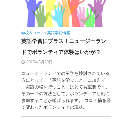
学校＆コース
•
英語学習情報
英語学習にプラス！ニュージーラン
ドでボランティア体験はいかが？
2025年5月20日
ニュージーランドでの留学を検討されている
方にとって、「英語を学ぶこと」に加えて
「実践の場を持つこと」はとても重要です。
その一つの方法として、ボランティア活動に
参加することが挙げられます。 コロナ禍を経
て変わったボランティアの現状...