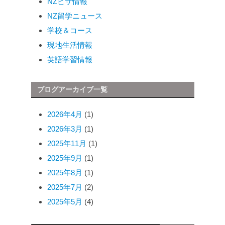
NZビザ情報
NZ留学ニュース
学校＆コース
現地生活情報
英語学習情報
ブログアーカイブ一覧
2026年4月
(1)
2026年3月
(1)
2025年11月
(1)
2025年9月
(1)
2025年8月
(1)
2025年7月
(2)
2025年5月
(4)