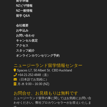
留学準備
NZビザ情報
NZ一般情報
留学 Q&A
会社概要
お申込み
お問い合わせ
キャンセル規定
アクセス
スタッフ紹介
オンラインカウンセリング予約
ニュージーランド留学情報センター
Spaces L7, 50 Albert St. CBD Auckland
+64-21-252-4848（直）
（日本語でお気軽に）
月-木 9:00～16:00 (NZ)
お問合せ、お見積もりは無料です
ニュージーランド留学の事に関してはお気軽にお問い合
わせください。弊社プロカウンセラーがお答えいたしま