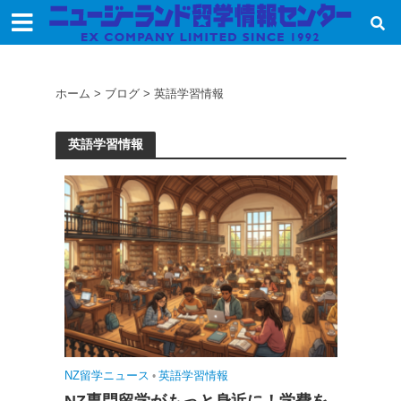
ホーム
>
ブログ
>
英語学習情報
英語学習情報
NZ留学ニュース
•
英語学習情報