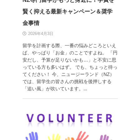
NZ専門留学がもっと身近に！学費を
賢く抑える最新キャンペーン＆奨学
金事情
2026年4月3日
留学を計画する際、一番の悩みどころといえ
ば、やっぱり「お金」のことですよね。 「円
安だし、予算が足りないかも…」と不安に思
っている方も多いはず。 でも、ちょっと待っ
てください！ 今、ニュージーランド（NZ）
では、留学生の皆さんの挑戦を後押しする
「追い風」が吹いています。...