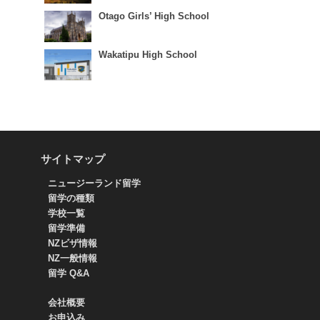
Otago Girls’ High School
Wakatipu High School
サイトマップ
ニュージーランド留学
留学の種類
学校一覧
留学準備
NZビザ情報
NZ一般情報
留学 Q&A
会社概要
お申込み