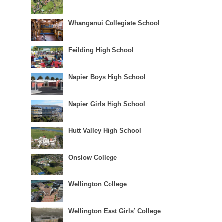
Whanganui Collegiate School
Feilding High School
Napier Boys High School
Napier Girls High School
Hutt Valley High School
Onslow College
Wellington College
Wellington East Girls’ College