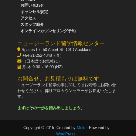
お問い合わせ
キャンセル規定
アクセス
スタッフ紹介
オンラインカウンセリング予約
ニュージーランド留学情報センター
Spaces L7, 50 Albert St. CBD Auckland
+64-21-252-4848（直）
（日本語でお気軽に）
月-木 9:00～16:00 (NZ)
お問合せ、お見積もりは無料です
ニュージーランド留学の事に関してはお気軽にお問い合
わせください。弊社プロカウンセラーがお答えいたしま
す。
まずはその一歩を踏み出しましょう。
Copyright © 2015. Created by
Meks
. Powered by
WordPress
.