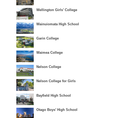
Wellington Girls’ College
Wainuiomata High School
Garin College
Waimea College
Nelson College
Nelson College for Girls
Bayfield High School
Otago Boys’ High School