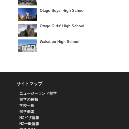
Otago Boys’ High School
Otago Girls’ High School
Wakatipu High School
サイトマップ
ニュージーランド留学
留学の種類
学校一覧
留学準備
NZビザ情報
NZ一般情報