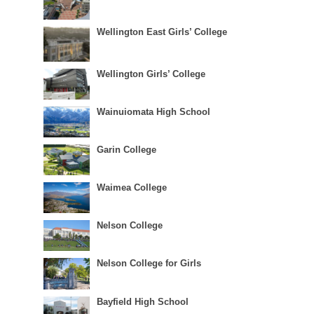
Wellington East Girls’ College
Wellington Girls’ College
Wainuiomata High School
Garin College
Waimea College
Nelson College
Nelson College for Girls
Bayfield High School