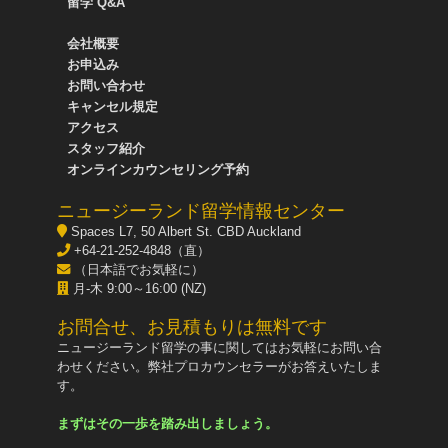
留学 Q&A
会社概要
お申込み
お問い合わせ
キャンセル規定
アクセス
スタッフ紹介
オンラインカウンセリング予約
ニュージーランド留学情報センター
Spaces L7, 50 Albert St. CBD Auckland
+64-21-252-4848（直）
（日本語でお気軽に）
月-木 9:00～16:00 (NZ)
お問合せ、お見積もりは無料です
ニュージーランド留学の事に関してはお気軽にお問い合
わせください。弊社プロカウンセラーがお答えいたしま
す。
まずはその一歩を踏み出しましょう。