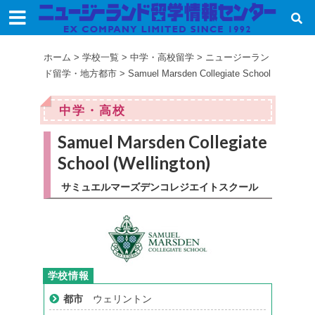
ホーム
>
学校一覧
>
中学・高校留学
>
ニュージーラン
ド留学・地方都市
>
Samuel Marsden Collegiate School
中学・高校
Samuel Marsden Collegiate
School (Wellington)
サミュエルマーズデンコレジエイトスクール
都市
ウェリントン