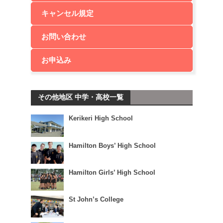
キャンセル規定
お問い合わせ
お申込み
その他地区 中学・高校一覧
Kerikeri High School
Hamilton Boys’ High School
Hamilton Girls’ High School
St John’s College