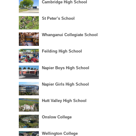
Cambridge High School
St Peter’s School
Whanganui Collegiate School
Feilding High School
Napier Boys High School
Napier Girls High School
Hutt Valley High School
Onslow College
Wellington College