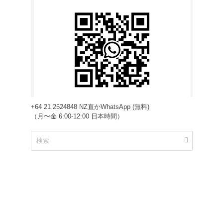
+64 21 2524848 NZ直かWhatsApp (無料)
（月〜金 6:00-12:00 日本時間）