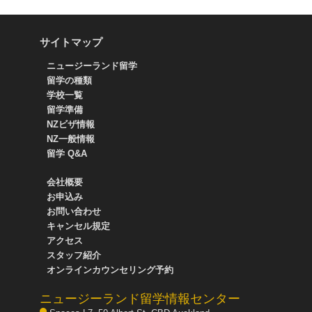
サイトマップ
ニュージーランド留学
留学の種類
学校一覧
留学準備
NZビザ情報
NZ一般情報
留学 Q&A
会社概要
お申込み
お問い合わせ
キャンセル規定
アクセス
スタッフ紹介
オンラインカウンセリング予約
ニュージーランド留学情報センター