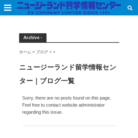
Archive -
ホーム
>
ブログ
>
>
ニュージーランド留学情報セン
ター｜ブログ一覧
Sorry, there are no posts found on this page.
Feel free to contact website administrator
regarding this issue.